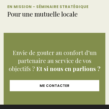
EN MISSION - SÉMINAIRE STRATÉGIQUE
Pour une mutuelle locale
Envie de gouter au confort d’un
partenaire au service de vos
objectifs ?
Et si nous en parlions ?
ME CONTACTER