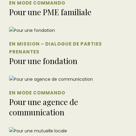
EN MODE COMMANDO
Pour une PME familiale
EN MISSION - DIALOGUE DE PARTIES
PRENANTES
Pour une fondation
EN MODE COMMANDO
Pour une agence de
communication