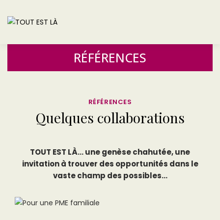
RÉFÉRENCES
RÉFÉRENCES
Quelques collaborations
TOUT EST LÀ… une genèse chahutée, une
invitation à trouver des opportunités dans le
vaste champ des possibles…