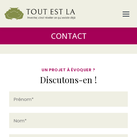
CONTACT
UN PROJET À ÉVOQUER ?
Discutons-en !