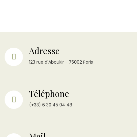
Adresse
123 rue d'Aboukir - 75002 Paris
Téléphone
(+33) 6 30 45 04 48
Mail