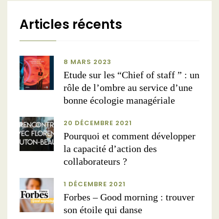
Articles récents
8 MARS 2023
Etude sur les “Chief of staff ” : un
rôle de l’ombre au service d’une
bonne écologie managériale
20 DÉCEMBRE 2021
Pourquoi et comment développer
la capacité d’action des
collaborateurs ?
1 DÉCEMBRE 2021
Forbes – Good morning : trouver
son étoile qui danse