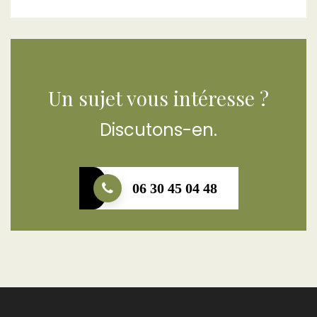
Un sujet vous intéresse ?
Discutons-en.
06 30 45 04 48