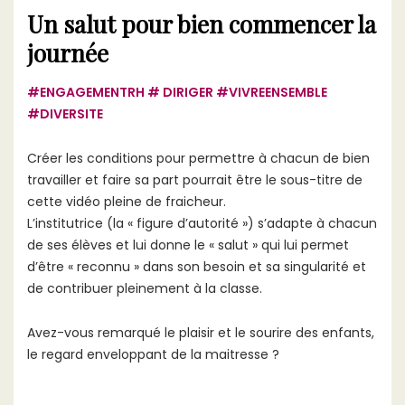
Un salut pour bien commencer la
journée
#ENGAGEMENTRH # DIRIGER #VIVREENSEMBLE
#DIVERSITE
Créer les conditions pour permettre à chacun de bien
travailler et faire sa part pourrait être le sous-titre de
cette vidéo pleine de fraicheur.
L’institutrice (la « figure d’autorité ») s’adapte à chacun
de ses élèves et lui donne le « salut » qui lui permet
d’être « reconnu » dans son besoin et sa singularité et
de contribuer pleinement à la classe.
Avez-vous remarqué le plaisir et le sourire des enfants,
le regard enveloppant de la maitresse ?